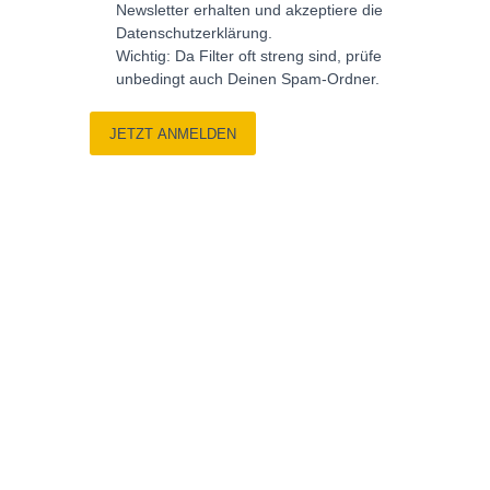
Newsletter erhalten und akzeptiere die
Datenschutzerklärung.
Wichtig: Da Filter oft streng sind, prüfe
unbedingt auch Deinen Spam-Ordner.
JETZT ANMELDEN