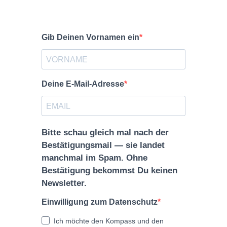
Gib Deinen Vornamen ein
Deine E-Mail-Adresse
Bitte schau gleich mal nach der
Bestätigungsmail — sie landet
manchmal im Spam. Ohne
Bestätigung bekommst Du keinen
Newsletter.
Einwilligung zum Datenschutz
Ich möchte den Kompass und den